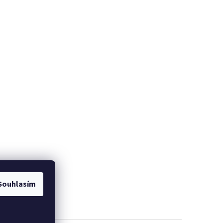
Souhlasím