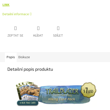
LINK
Detailní informace
ZEPTAT SE
HLÍDAT
SDÍLET
Popis
Diskuze
Detailní popis produktu