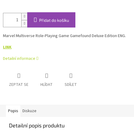
Přidat do košíku
Marvel Multiverse Role-Playing Game Gamefound Deluxe Edition ENG.
LINK
Detailní informace
ZEPTAT SE
HLÍDAT
SDÍLET
Popis
Diskuze
Detailní popis produktu